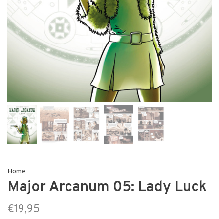
Home
Major Arcanum 05: Lady Luck
€19,95