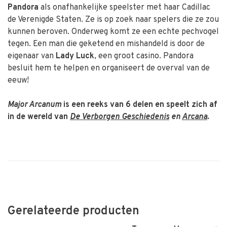
Pandora
als onafhankelijke speelster met haar Cadillac
de Verenigde Staten. Ze is op zoek naar spelers die ze zou
kunnen beroven. Onderweg komt ze een echte pechvogel
tegen. Een man die geketend en mishandeld is door de
eigenaar van
Lady Luck
, een groot casino. Pandora
besluit hem te helpen en organiseert de overval van de
eeuw!
Major Arcanum
is een reeks van 6 delen en speelt zich af
in de wereld van
De Verborgen Geschiedenis
en
Arcana
.
Gerelateerde producten