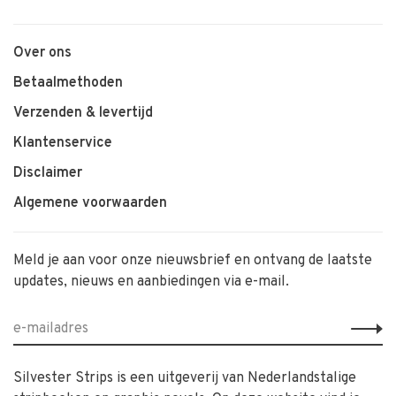
Over ons
Betaalmethoden
Verzenden & levertijd
Klantenservice
Disclaimer
Algemene voorwaarden
Meld je aan voor onze nieuwsbrief en ontvang de laatste
updates, nieuws en aanbiedingen via e-mail.
Silvester Strips is een uitgeverij van Nederlandstalige