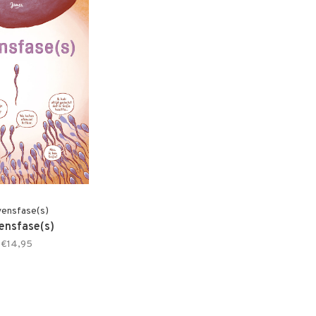
ensfase(s)
ensfase(s)
€14,95