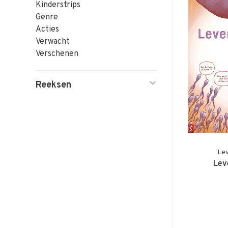
Kinderstrips
Genre
Acties
Verwacht
Verschenen
Reeksen
Lev
Lev