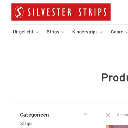
Uitgelicht
Strips
Kinderstrips
Genre
Prod
Categorieën
Sorte
Strips