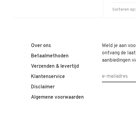
Sorteren op:
Over ons
Meld je aan voo
ontvang de laat
Betaalmethoden
aanbiedingen vi
Verzenden & levertijd
Klantenservice
Disclaimer
Algemene voorwaarden