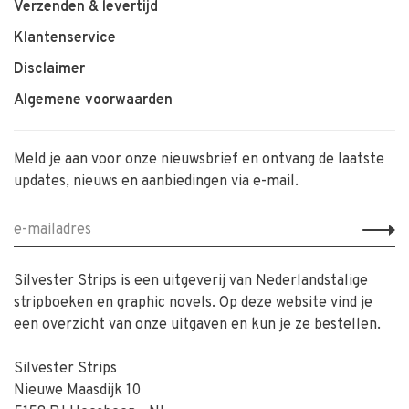
Verzenden & levertijd
Klantenservice
Disclaimer
Algemene voorwaarden
Meld je aan voor onze nieuwsbrief en ontvang de laatste
updates, nieuws en aanbiedingen via e-mail.
Silvester Strips is een uitgeverij van Nederlandstalige
stripboeken en graphic novels. Op deze website vind je
een overzicht van onze uitgaven en kun je ze bestellen.
Silvester Strips
Nieuwe Maasdijk 10