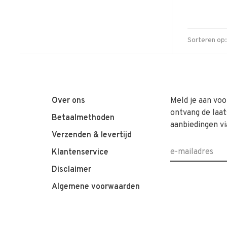
Sorteren op:
Over ons
Meld je aan voo
ontvang de laat
Betaalmethoden
aanbiedingen vi
Verzenden & levertijd
Klantenservice
Disclaimer
Algemene voorwaarden