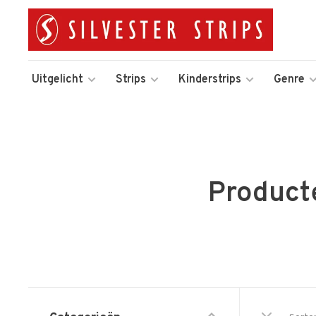
Uitgelicht
Strips
Kinderstrips
Genre
Product