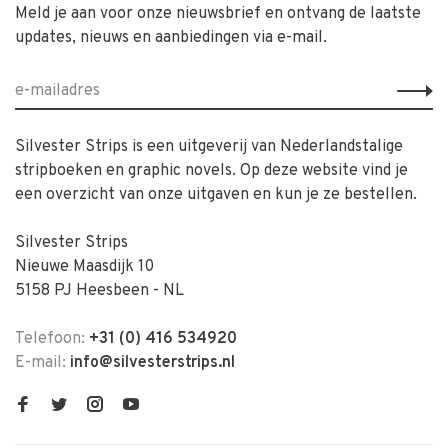
Meld je aan voor onze nieuwsbrief en ontvang de laatste
updates, nieuws en aanbiedingen via e-mail.
Silvester Strips is een uitgeverij van Nederlandstalige
stripboeken en graphic novels. Op deze website vind je
een overzicht van onze uitgaven en kun je ze bestellen.
Silvester Strips
Nieuwe Maasdijk 10
5158 PJ Heesbeen - NL
Telefoon:
+31 (0) 416 534920
E-mail:
info@silvesterstrips.nl