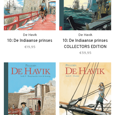
De Havik
De Havik
10: De Indiaanse prinses
10: De Indiaanse prinses
COLLECTORS EDITION
€19,95
€59,95