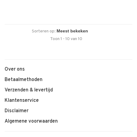
Sorteren op:
Toon 1 - 10 van 10
Over ons
Betaalmethoden
Verzenden & levertijd
Klantenservice
Disclaimer
Algemene voorwaarden