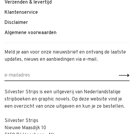
Verzenden & levertijd
Klantenservice
Disclaimer
Algemene voorwaarden
Meld je aan voor onze nieuwsbrief en ontvang de laatste
updates, nieuws en aanbiedingen via e-mail.
Silvester Strips is een uitgeverij van Nederlandstalige
stripboeken en graphic novels. Op deze website vind je
een overzicht van onze uitgaven en kun je ze bestellen.
Silvester Strips
Nieuwe Maasdijk 10