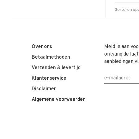
Sorteren op:
Over ons
Meld je aan voo
ontvang de laat
Betaalmethoden
aanbiedingen vi
Verzenden & levertijd
Klantenservice
Disclaimer
Algemene voorwaarden