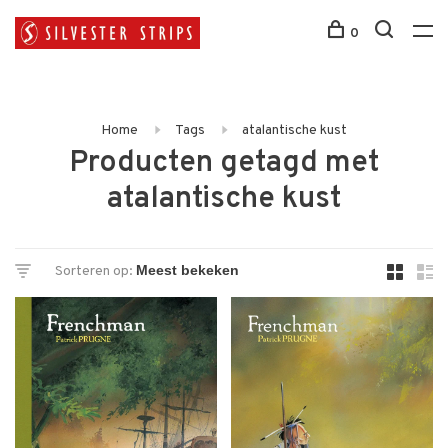
0
Home
Tags
atalantische kust
Producten getagd met
atalantische kust
Sorteren op: