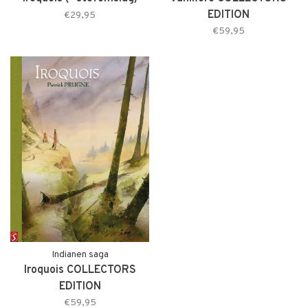
EDITION
€29,95
€59,95
Indianen saga
Iroquois COLLECTORS
EDITION
€59,95