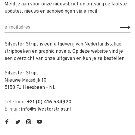
Meld je aan voor onze nieuwsbrief en ontvang de laatste
updates, nieuws en aanbiedingen via e-mail.
Silvester Strips is een uitgeverij van Nederlandstalige
stripboeken en graphic novels. Op deze website vind je
een overzicht van onze uitgaven en kun je ze bestellen.
Silvester Strips
Nieuwe Maasdijk 10
5158 PJ Heesbeen - NL
Telefoon:
+31 (0) 416 534920
E-mail:
info@silvesterstrips.nl