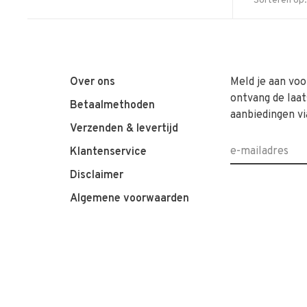
Sorteren op:
Over ons
Meld je aan voo
ontvang de laat
Betaalmethoden
aanbiedingen vi
Verzenden & levertijd
Klantenservice
Disclaimer
Algemene voorwaarden