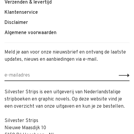
Verzenden & levertijd
Klantenservice
Disclaimer
Algemene voorwaarden
Meld je aan voor onze nieuwsbrief en ontvang de laatste
updates, nieuws en aanbiedingen via e-mail.
Silvester Strips is een uitgeverij van Nederlandstalige
stripboeken en graphic novels. Op deze website vind je
een overzicht van onze uitgaven en kun je ze bestellen.
Silvester Strips
Nieuwe Maasdijk 10