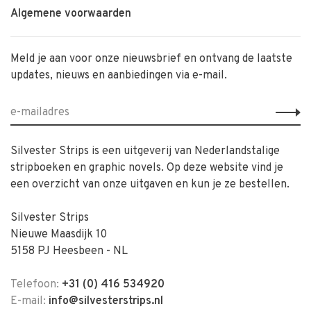
Algemene voorwaarden
Meld je aan voor onze nieuwsbrief en ontvang de laatste
updates, nieuws en aanbiedingen via e-mail.
Silvester Strips is een uitgeverij van Nederlandstalige
stripboeken en graphic novels. Op deze website vind je
een overzicht van onze uitgaven en kun je ze bestellen.
Silvester Strips
Nieuwe Maasdijk 10
5158 PJ Heesbeen - NL
Telefoon:
+31 (0) 416 534920
E-mail:
info@silvesterstrips.nl