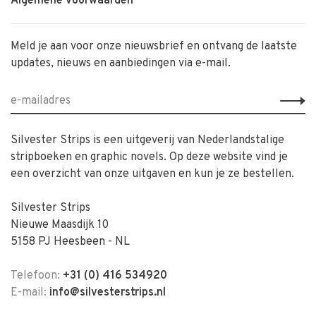
Algemene voorwaarden
Meld je aan voor onze nieuwsbrief en ontvang de laatste
updates, nieuws en aanbiedingen via e-mail.
Silvester Strips is een uitgeverij van Nederlandstalige
stripboeken en graphic novels. Op deze website vind je
een overzicht van onze uitgaven en kun je ze bestellen.
Silvester Strips
Nieuwe Maasdijk 10
5158 PJ Heesbeen - NL
Telefoon:
+31 (0) 416 534920
E-mail:
info@silvesterstrips.nl