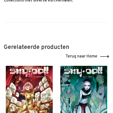
Collections
met diverse kortverhalen.
Gerelateerde producten
Terug naar Home