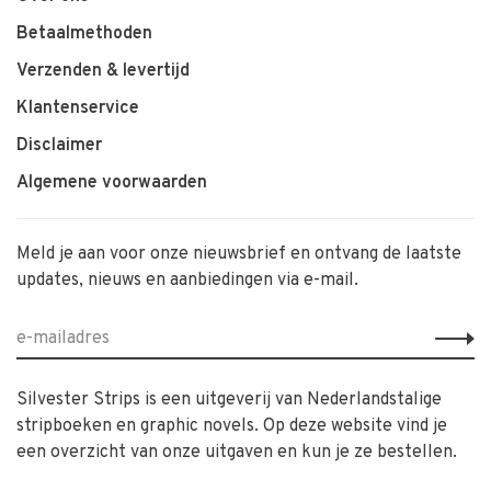
Betaalmethoden
Verzenden & levertijd
Klantenservice
Disclaimer
Algemene voorwaarden
Meld je aan voor onze nieuwsbrief en ontvang de laatste
updates, nieuws en aanbiedingen via e-mail.
Silvester Strips is een uitgeverij van Nederlandstalige
stripboeken en graphic novels. Op deze website vind je
een overzicht van onze uitgaven en kun je ze bestellen.