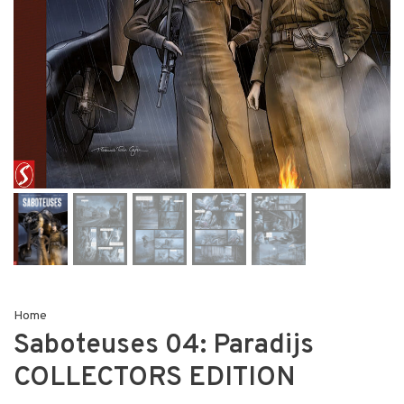
Home
Saboteuses 04: Paradijs
COLLECTORS EDITION