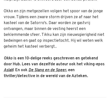
Okko en zijn metgezellen volgen het spoor van de jonge
vrouw. Tijdens een zware storm drijven ze af naar het
kasteel van de Satorro's. Daar worden ze gastvrij
ontvangen, maar binnen de vesting heerst een
beklemmende sfeer. Tikku kan zijn nieuwsgierigheid niet
bedwingen en gaat op inspectietocht. Hij wil weten welk
geheim het kasteel verbergt..
Okko
is een 10-delige reeks geschreven en getekend
door Hub. Lees van dezelfde auteur ook het viking-epos
Aslak
! En ook
De Slang en de Speer
, een
thriller/detective in de wereld van de Azteken.