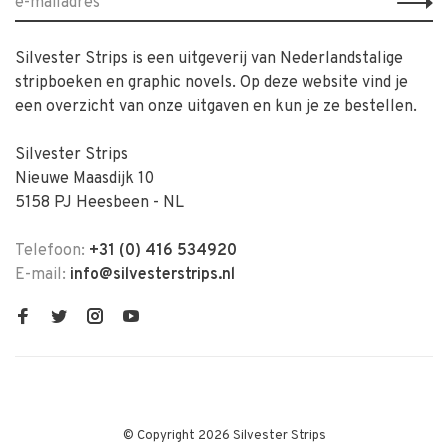
Silvester Strips is een uitgeverij van Nederlandstalige
stripboeken en graphic novels. Op deze website vind je
een overzicht van onze uitgaven en kun je ze bestellen.
Silvester Strips
Nieuwe Maasdijk 10
5158 PJ Heesbeen - NL
Telefoon:
+31 (0) 416 534920
E-mail:
info@silvesterstrips.nl
© Copyright 2026 Silvester Strips