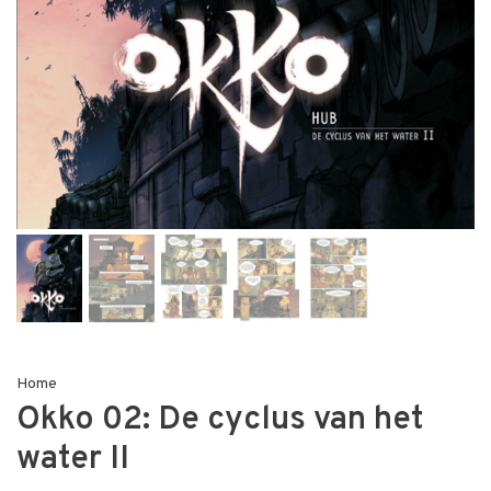
Home
Okko 02: De cyclus van het
water II