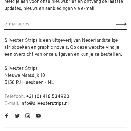
Meld je aan voor onze nieuwsbrief en ontvang de laatste
updates, nieuws en aanbiedingen via e-mail.
Silvester Strips is een uitgeverij van Nederlandstalige
stripboeken en graphic novels. Op deze website vind je
een overzicht van onze uitgaven en kun je ze bestellen.
Silvester Strips
Nieuwe Maasdijk 10
5158 PJ Heesbeen - NL
Telefoon:
+31 (0) 416 534920
E-mail:
info@silvesterstrips.nl