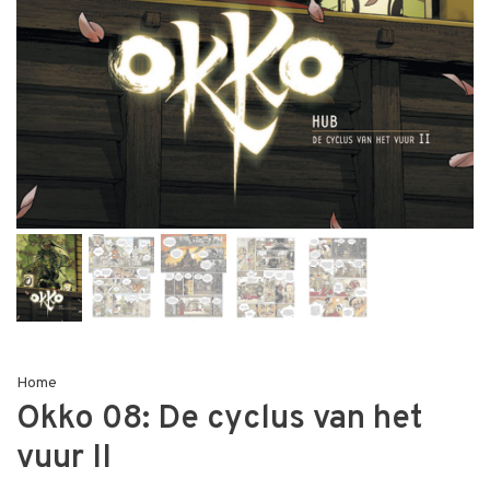
Home
Okko 08: De cyclus van het
vuur II