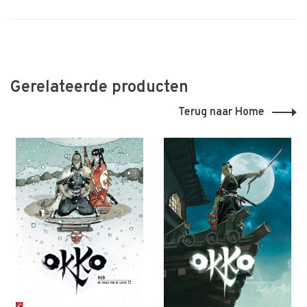
Gerelateerde producten
Terug naar Home