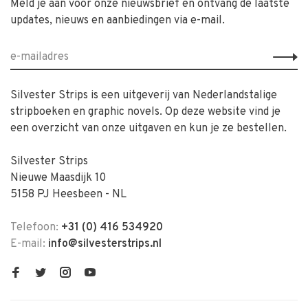
Meld je aan voor onze nieuwsbrief en ontvang de laatste
updates, nieuws en aanbiedingen via e-mail.
Silvester Strips is een uitgeverij van Nederlandstalige
stripboeken en graphic novels. Op deze website vind je
een overzicht van onze uitgaven en kun je ze bestellen.
Silvester Strips
Nieuwe Maasdijk 10
5158 PJ Heesbeen - NL
Telefoon:
+31 (0) 416 534920
E-mail:
info@silvesterstrips.nl