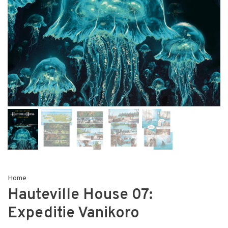
Home
Hauteville House 07:
Expeditie Vanikoro