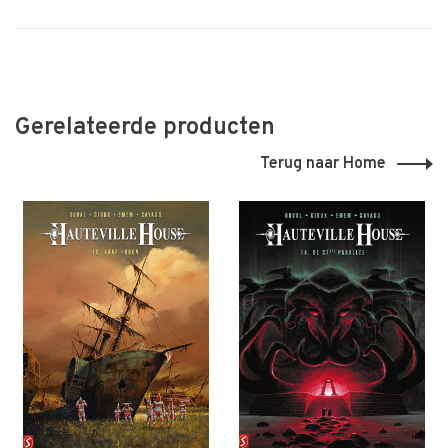
Gerelateerde producten
Terug naar Home