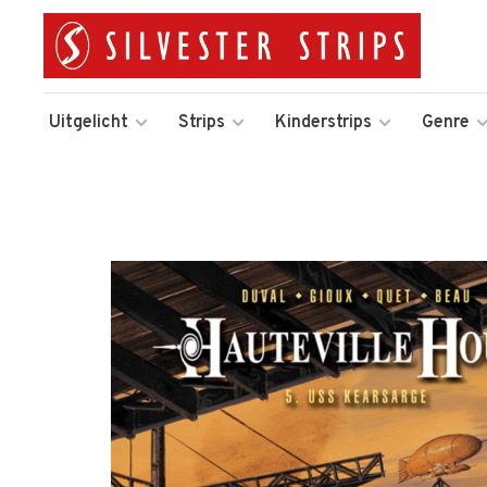
Uitgelicht
Strips
Kinderstrips
Genre