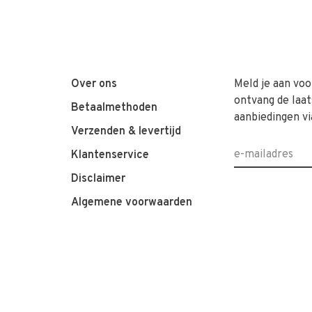
Over ons
Meld je aan voo
ontvang de laat
Betaalmethoden
aanbiedingen vi
Verzenden & levertijd
Klantenservice
Disclaimer
Algemene voorwaarden