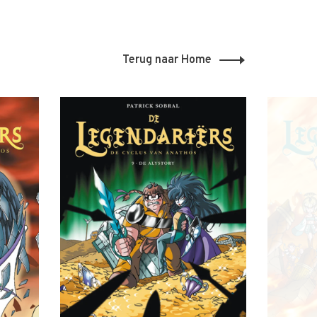
Terug naar Home