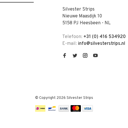
Silvester Strips
Nieuwe Maasdijk 10
5158 PJ Heesbeen - NL
Telefoon:
+31 (0) 416 534920
E-mail:
info@silvesterstrips.nl
© Copyright 2026 Silvester Strips