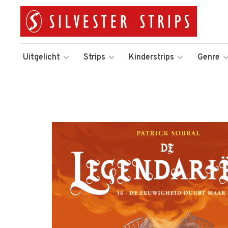
Uitgelicht
Strips
Kinderstrips
Genre