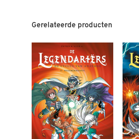
Gerelateerde producten