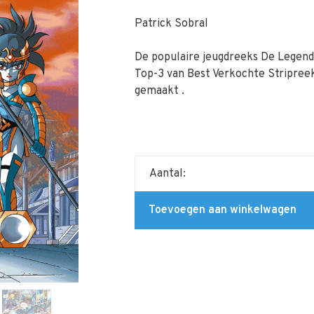
Patrick Sobral
De populaire jeugdreeks De Legendar
Top-3 van Best Verkochte Stripreek
gemaakt .
Aantal:
Toevoegen aan winkelwagen