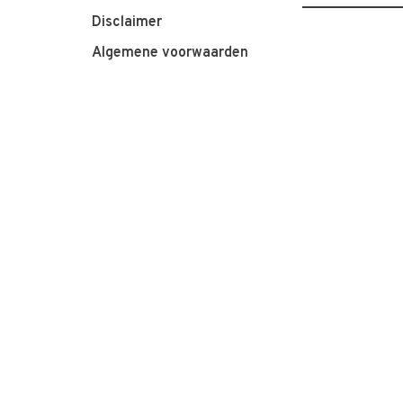
Disclaimer
Algemene voorwaarden