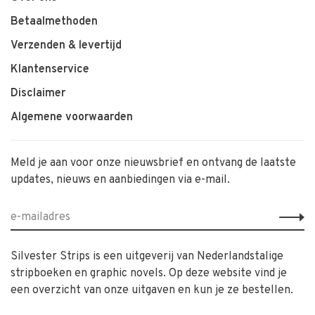
Betaalmethoden
Verzenden & levertijd
Klantenservice
Disclaimer
Algemene voorwaarden
Meld je aan voor onze nieuwsbrief en ontvang de laatste
updates, nieuws en aanbiedingen via e-mail.
Silvester Strips is een uitgeverij van Nederlandstalige
stripboeken en graphic novels. Op deze website vind je
een overzicht van onze uitgaven en kun je ze bestellen.