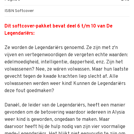
ISBN Softcover
Dit softcover-pakket bevat deel 6 t/m 10 van De
Legendariërs:
Ze worden de Legendariërs genoemd. Ze zijn met z'n
vijven en vertegenwoordigen de vergeten echte waarden:
edelmoedigheid, intelligentie, dapperheid, enz. Zijn het
volwassenen? Nee, ze wáren volwassen. Maar hun laatste
gevecht tegen de kwade krachten liep slecht af. Alle
volwassenen werden weer kind! Kunnen de Legendariërs
deze fout goedmaken?
Danaël, de leider van de Legendariërs, heeft een manier
gevonden om de betovering waardoor iedereen in Alysia
weer kind is geworden, ongedaan te maken. Maar
daarvoor heeft hij de hulp nodig van zijn vier voormalige