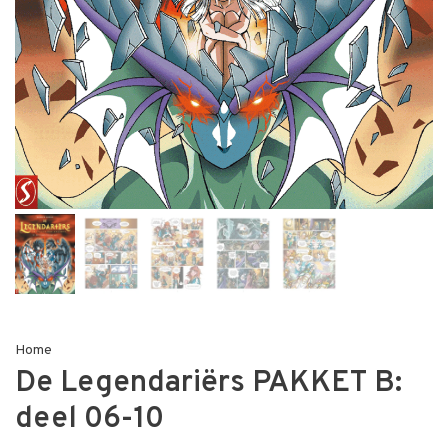
Home
De Legendariërs PAKKET B:
deel 06-10