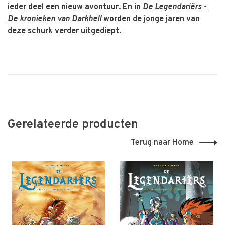
ieder deel een nieuw avontuur. En in
De Legendariërs -
De kronieken van Darkhell
worden de jonge jaren van
deze schurk verder uitgediept.
Gerelateerde producten
Terug naar Home