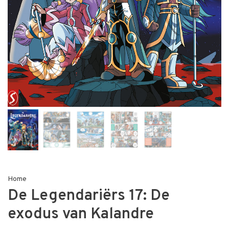
Home
De Legendariërs 17: De
exodus van Kalandre