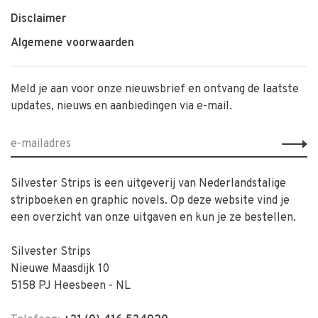
Disclaimer
Algemene voorwaarden
Meld je aan voor onze nieuwsbrief en ontvang de laatste
updates, nieuws en aanbiedingen via e-mail.
Silvester Strips is een uitgeverij van Nederlandstalige
stripboeken en graphic novels. Op deze website vind je
een overzicht van onze uitgaven en kun je ze bestellen.
Silvester Strips
Nieuwe Maasdijk 10
5158 PJ Heesbeen - NL