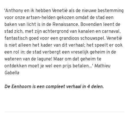
'Anthony en ik hebben Venetië als de nieuwe bestemming
voor onze artsen-helden gekozen omdat de stad een
baken van licht is in de Renaissance. Bovendien leent de
stad zich, met zijn achtergrond van kanalen en carnaval,
fantastisch goed voor een grandioos schouwspel. Venetië
is niet alleen het kader van dit verhaal; het speelt er ook
een rol in: de stad verbergt een vreselijk geheim in de
wateren van de lagune! Maar om dat geheim te
ontdekken moet je wel een prijs betalen...'
Mathieu
Gabella
De Eenhoorn is een compleet verhaal in 4 delen.