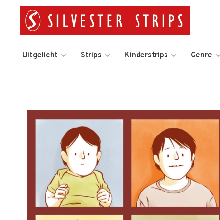
Uitgelicht
Strips
Kinderstrips
Genre