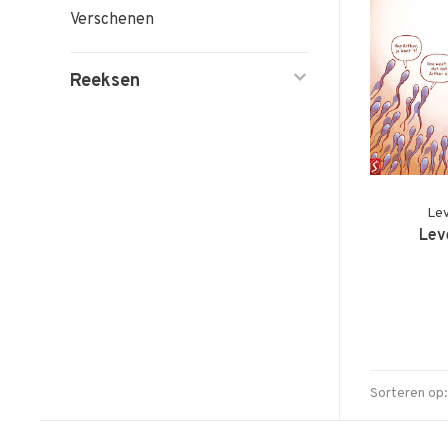
Verschenen
Reeksen
Lev
Lev
Sorteren op: