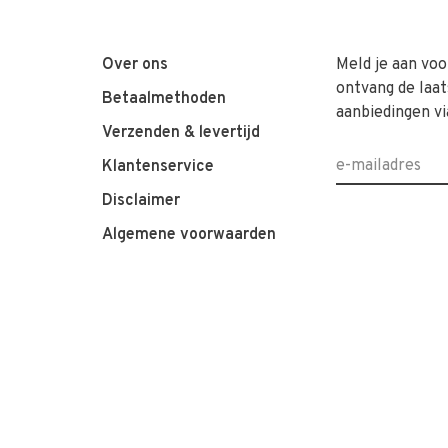
Over ons
Meld je aan voo
ontvang de laat
Betaalmethoden
aanbiedingen vi
Verzenden & levertijd
Klantenservice
Disclaimer
Algemene voorwaarden