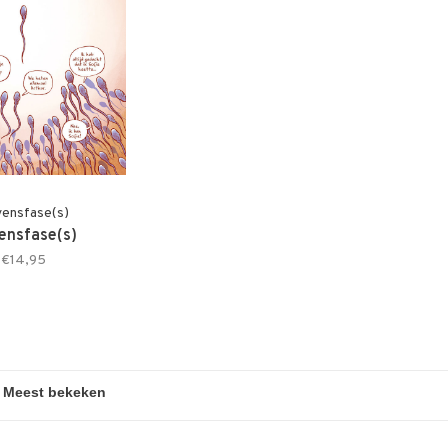
ensfase(s)
ensfase(s)
€14,95