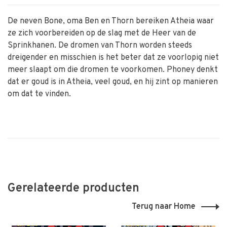
De neven Bone, oma Ben en Thorn bereiken Atheia waar
ze zich voorbereiden op de slag met de Heer van de
Sprinkhanen. De dromen van Thorn worden steeds
dreigender en misschien is het beter dat ze voorlopig niet
meer slaapt om die dromen te voorkomen. Phoney denkt
dat er goud is in Atheia, veel goud, en hij zint op manieren
om dat te vinden.
Gerelateerde producten
Terug naar Home