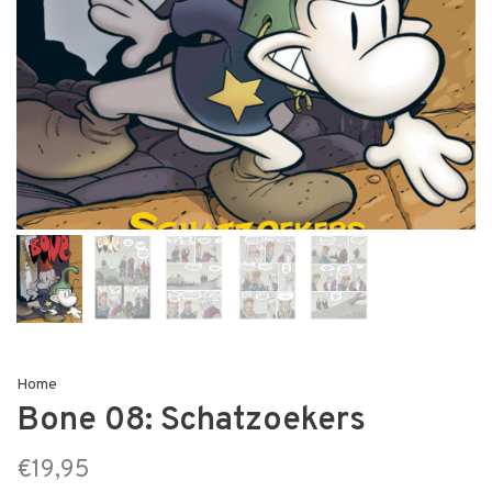
Home
Bone 08: Schatzoekers
€19,95