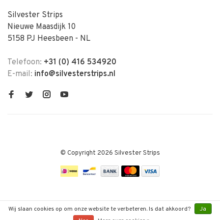
Silvester Strips
Nieuwe Maasdijk 10
5158 PJ Heesbeen - NL
Telefoon:
+31 (0) 416 534920
E-mail:
info@silvesterstrips.nl
© Copyright 2026 Silvester Strips
Wij slaan cookies op om onze website te verbeteren. Is dat akkoord?
Ja