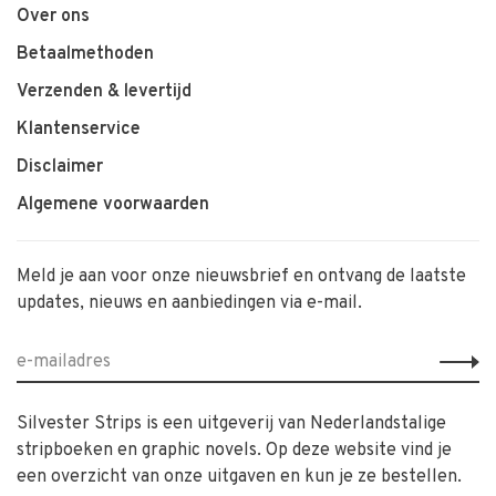
Over ons
Betaalmethoden
Verzenden & levertijd
Klantenservice
Disclaimer
Algemene voorwaarden
Meld je aan voor onze nieuwsbrief en ontvang de laatste
updates, nieuws en aanbiedingen via e-mail.
Silvester Strips is een uitgeverij van Nederlandstalige
stripboeken en graphic novels. Op deze website vind je
een overzicht van onze uitgaven en kun je ze bestellen.