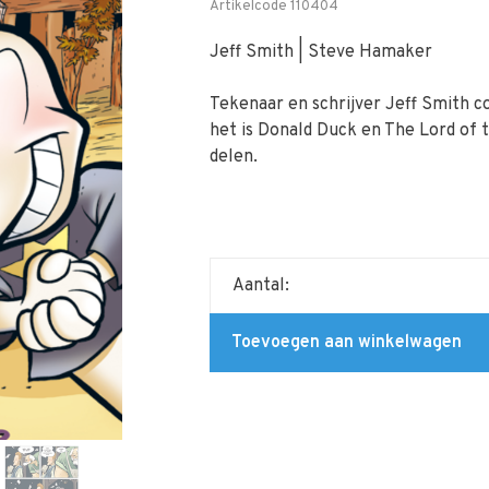
Artikelcode
110404
Jeff Smith | Steve Hamaker
Tekenaar en schrijver Jeff Smith 
het is Donald Duck en The Lord of t
delen.
Aantal:
Toevoegen aan winkelwagen