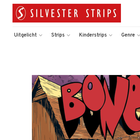
Uitgelicht
Strips
Kinderstrips
Genre