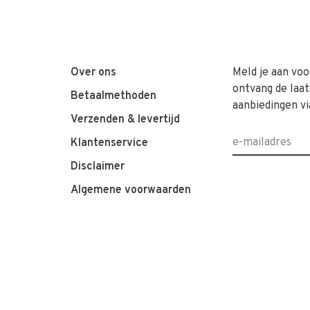
Over ons
Meld je aan voo
ontvang de laat
Betaalmethoden
aanbiedingen vi
Verzenden & levertijd
Klantenservice
Disclaimer
Algemene voorwaarden