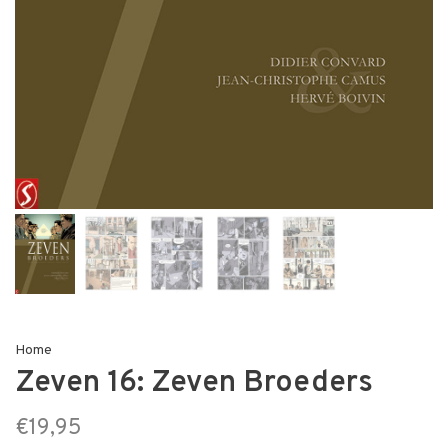
Home
Zeven 16: Zeven Broeders
€19,95