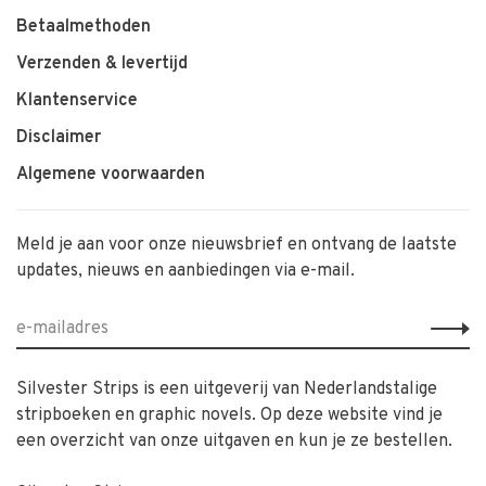
Betaalmethoden
Verzenden & levertijd
Klantenservice
Disclaimer
Algemene voorwaarden
Meld je aan voor onze nieuwsbrief en ontvang de laatste
updates, nieuws en aanbiedingen via e-mail.
Silvester Strips is een uitgeverij van Nederlandstalige
stripboeken en graphic novels. Op deze website vind je
een overzicht van onze uitgaven en kun je ze bestellen.