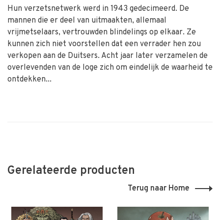
Hun verzetsnetwerk werd in 1943 gedecimeerd. De
mannen die er deel van uitmaakten, allemaal
vrijmetselaars, vertrouwden blindelings op elkaar. Ze
kunnen zich niet voorstellen dat een verrader hen zou
verkopen aan de Duitsers. Acht jaar later verzamelen de
overlevenden van de loge zich om eindelijk de waarheid te
ontdekken...
Gerelateerde producten
Terug naar Home