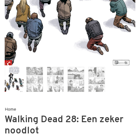
Home
Walking Dead 28: Een zeker
noodlot