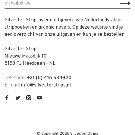
Silvester Strips is een uitgeverij van Nederlandstalige
stripboeken en graphic novels. Op deze website vind je
een overzicht van onze uitgaven en kun je ze bestellen.
Silvester Strips
Nieuwe Maasdijk 10
5158 PJ Heesbeen - NL
Telefoon:
+31 (0) 416 534920
E-mail:
info@silvesterstrips.nl
© Copyright 2026 Silvester Strips