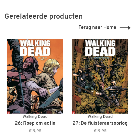
Gerelateerde producten
Terug naar Home
Walking Dead
Walking Dead
26: Roep om actie
27: De fluisteraarsoorlog
€19,95
€19,95