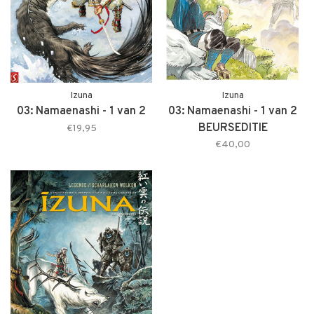
Izuna
Izuna
03: Namaenashi - 1 van 2
03: Namaenashi - 1 van 2
BEURSEDITIE
€19,95
€40,00