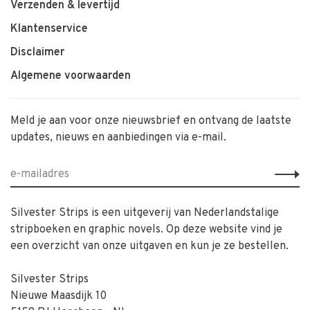
Verzenden & levertijd
Klantenservice
Disclaimer
Algemene voorwaarden
Meld je aan voor onze nieuwsbrief en ontvang de laatste
updates, nieuws en aanbiedingen via e-mail.
Silvester Strips is een uitgeverij van Nederlandstalige
stripboeken en graphic novels. Op deze website vind je
een overzicht van onze uitgaven en kun je ze bestellen.
Silvester Strips
Nieuwe Maasdijk 10