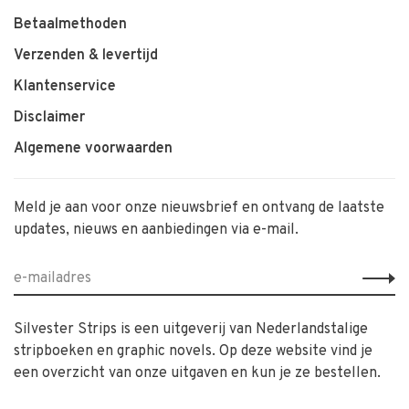
Betaalmethoden
Verzenden & levertijd
Klantenservice
Disclaimer
Algemene voorwaarden
Meld je aan voor onze nieuwsbrief en ontvang de laatste
updates, nieuws en aanbiedingen via e-mail.
Silvester Strips is een uitgeverij van Nederlandstalige
stripboeken en graphic novels. Op deze website vind je
een overzicht van onze uitgaven en kun je ze bestellen.