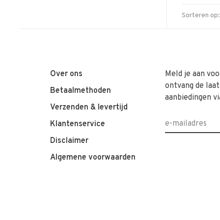
Sorteren op:
Over ons
Meld je aan voo
ontvang de laat
Betaalmethoden
aanbiedingen vi
Verzenden & levertijd
Klantenservice
Disclaimer
Algemene voorwaarden