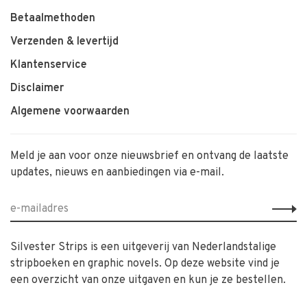
Betaalmethoden
Verzenden & levertijd
Klantenservice
Disclaimer
Algemene voorwaarden
Meld je aan voor onze nieuwsbrief en ontvang de laatste
updates, nieuws en aanbiedingen via e-mail.
Silvester Strips is een uitgeverij van Nederlandstalige
stripboeken en graphic novels. Op deze website vind je
een overzicht van onze uitgaven en kun je ze bestellen.