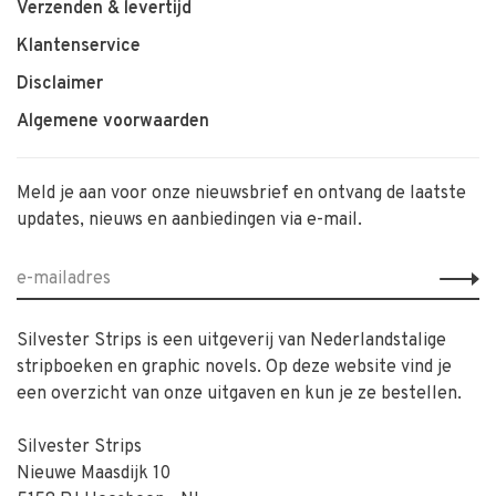
Verzenden & levertijd
Klantenservice
Disclaimer
Algemene voorwaarden
Meld je aan voor onze nieuwsbrief en ontvang de laatste
updates, nieuws en aanbiedingen via e-mail.
Silvester Strips is een uitgeverij van Nederlandstalige
stripboeken en graphic novels. Op deze website vind je
een overzicht van onze uitgaven en kun je ze bestellen.
Silvester Strips
Nieuwe Maasdijk 10