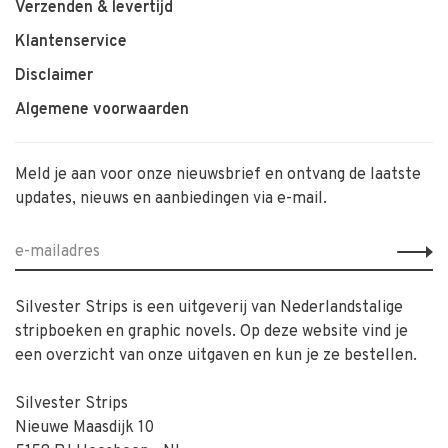
Verzenden & levertijd
Klantenservice
Disclaimer
Algemene voorwaarden
Meld je aan voor onze nieuwsbrief en ontvang de laatste
updates, nieuws en aanbiedingen via e-mail.
Silvester Strips is een uitgeverij van Nederlandstalige
stripboeken en graphic novels. Op deze website vind je
een overzicht van onze uitgaven en kun je ze bestellen.
Silvester Strips
Nieuwe Maasdijk 10