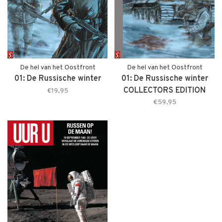
De hel van het Oostfront
De hel van het Oostfront
01: De Russische winter
01: De Russische winter
COLLECTORS EDITION
€19,95
€59,95