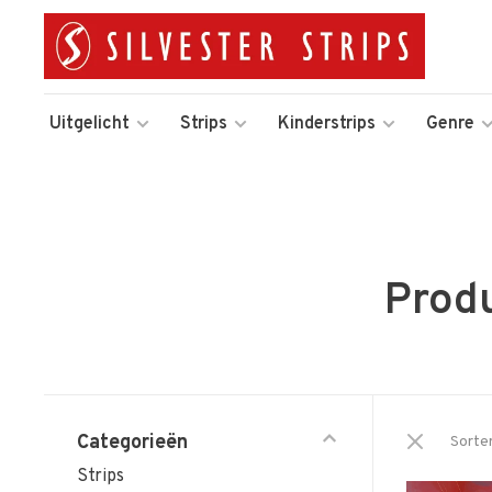
Uitgelicht
Strips
Kinderstrips
Genre
Prod
Categorieën
Sorte
Strips