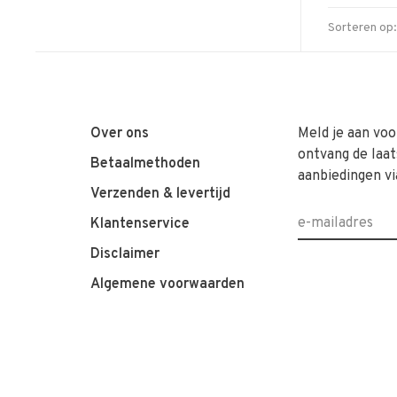
Sorteren op:
Over ons
Meld je aan voo
ontvang de laat
Betaalmethoden
aanbiedingen vi
Verzenden & levertijd
Klantenservice
Disclaimer
Algemene voorwaarden