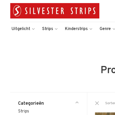
Uitgelicht
Strips
Kinderstrips
Genre
Pr
Categorieën
Sorte
Strips