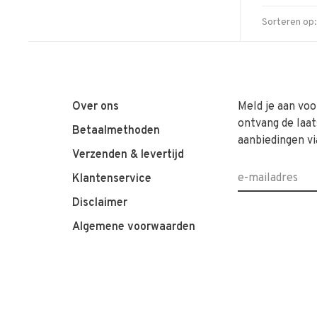
Sorteren op:
Over ons
Meld je aan voo
ontvang de laat
Betaalmethoden
aanbiedingen vi
Verzenden & levertijd
Klantenservice
Disclaimer
Algemene voorwaarden