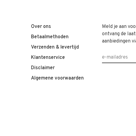
Over ons
Meld je aan voo
ontvang de laat
Betaalmethoden
aanbiedingen vi
Verzenden & levertijd
Klantenservice
Disclaimer
Algemene voorwaarden