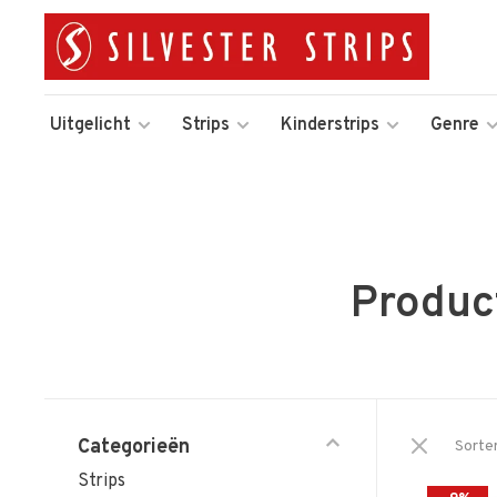
Uitgelicht
Strips
Kinderstrips
Genre
Produc
Categorieën
Sorte
Strips