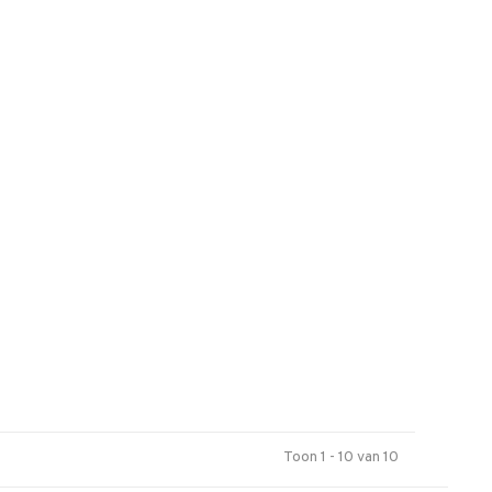
Toon 1 - 10 van 10