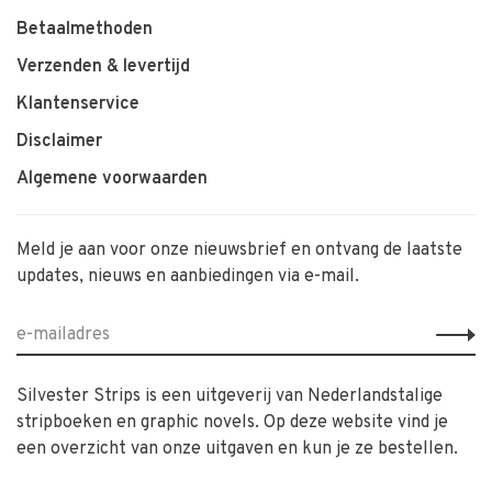
Betaalmethoden
Verzenden & levertijd
Klantenservice
Disclaimer
Algemene voorwaarden
Meld je aan voor onze nieuwsbrief en ontvang de laatste
updates, nieuws en aanbiedingen via e-mail.
Silvester Strips is een uitgeverij van Nederlandstalige
stripboeken en graphic novels. Op deze website vind je
een overzicht van onze uitgaven en kun je ze bestellen.