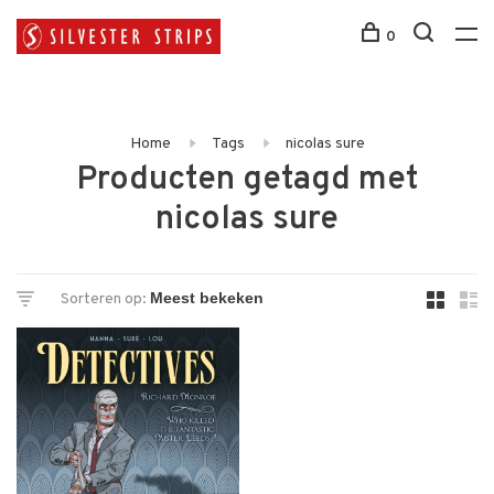
0
Home
Tags
nicolas sure
Producten getagd met
nicolas sure
Sorteren op: