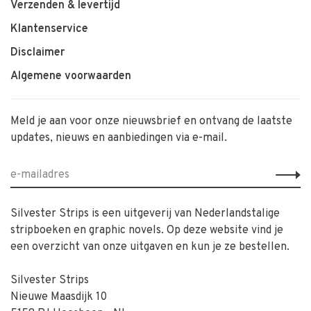
Verzenden & levertijd
Klantenservice
Disclaimer
Algemene voorwaarden
Meld je aan voor onze nieuwsbrief en ontvang de laatste
updates, nieuws en aanbiedingen via e-mail.
Silvester Strips is een uitgeverij van Nederlandstalige
stripboeken en graphic novels. Op deze website vind je
een overzicht van onze uitgaven en kun je ze bestellen.
Silvester Strips
Nieuwe Maasdijk 10