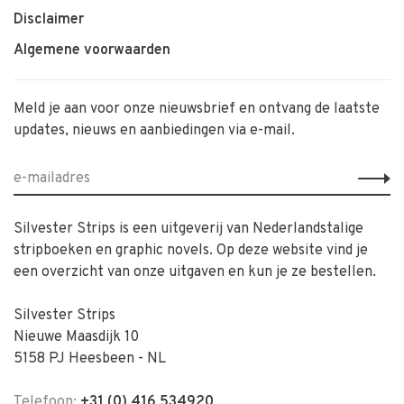
Disclaimer
Algemene voorwaarden
Meld je aan voor onze nieuwsbrief en ontvang de laatste
updates, nieuws en aanbiedingen via e-mail.
Silvester Strips is een uitgeverij van Nederlandstalige
stripboeken en graphic novels. Op deze website vind je
een overzicht van onze uitgaven en kun je ze bestellen.
Silvester Strips
Nieuwe Maasdijk 10
5158 PJ Heesbeen - NL
Telefoon:
+31 (0) 416 534920