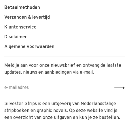
Betaalmethoden
Verzenden & levertijd
Klantenservice
Disclaimer
Algemene voorwaarden
Meld je aan voor onze nieuwsbrief en ontvang de laatste
updates, nieuws en aanbiedingen via e-mail.
Silvester Strips is een uitgeverij van Nederlandstalige
stripboeken en graphic novels. Op deze website vind je
een overzicht van onze uitgaven en kun je ze bestellen.