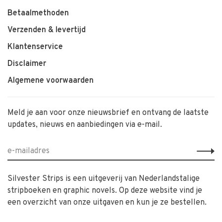
Betaalmethoden
Verzenden & levertijd
Klantenservice
Disclaimer
Algemene voorwaarden
Meld je aan voor onze nieuwsbrief en ontvang de laatste
updates, nieuws en aanbiedingen via e-mail.
Silvester Strips is een uitgeverij van Nederlandstalige
stripboeken en graphic novels. Op deze website vind je
een overzicht van onze uitgaven en kun je ze bestellen.