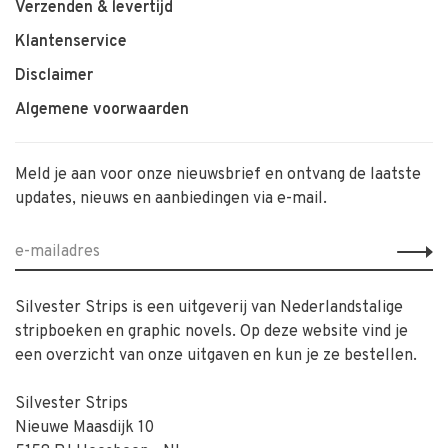
Verzenden & levertijd
Klantenservice
Disclaimer
Algemene voorwaarden
Meld je aan voor onze nieuwsbrief en ontvang de laatste
updates, nieuws en aanbiedingen via e-mail.
Silvester Strips is een uitgeverij van Nederlandstalige
stripboeken en graphic novels. Op deze website vind je
een overzicht van onze uitgaven en kun je ze bestellen.
Silvester Strips
Nieuwe Maasdijk 10