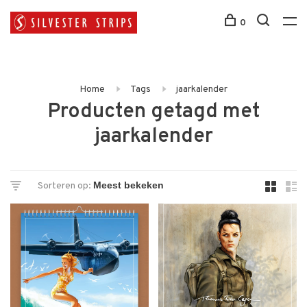
0
Home
Tags
jaarkalender
Producten getagd met
jaarkalender
Sorteren op: