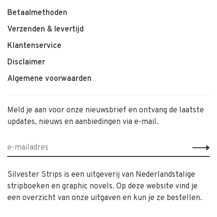
Betaalmethoden
Verzenden & levertijd
Klantenservice
Disclaimer
Algemene voorwaarden
Meld je aan voor onze nieuwsbrief en ontvang de laatste
updates, nieuws en aanbiedingen via e-mail.
Silvester Strips is een uitgeverij van Nederlandstalige
stripboeken en graphic novels. Op deze website vind je
een overzicht van onze uitgaven en kun je ze bestellen.