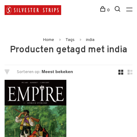
0
Home
Tags
india
Producten getagd met india
Sorteren op: