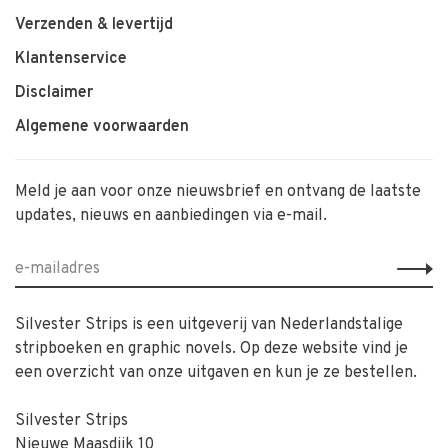
Verzenden & levertijd
Klantenservice
Disclaimer
Algemene voorwaarden
Meld je aan voor onze nieuwsbrief en ontvang de laatste
updates, nieuws en aanbiedingen via e-mail.
Silvester Strips is een uitgeverij van Nederlandstalige
stripboeken en graphic novels. Op deze website vind je
een overzicht van onze uitgaven en kun je ze bestellen.
Silvester Strips
Nieuwe Maasdijk 10