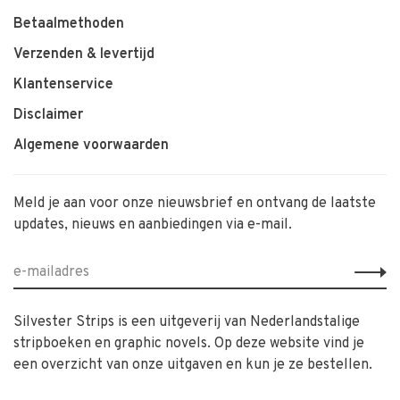
Betaalmethoden
Verzenden & levertijd
Klantenservice
Disclaimer
Algemene voorwaarden
Meld je aan voor onze nieuwsbrief en ontvang de laatste
updates, nieuws en aanbiedingen via e-mail.
Silvester Strips is een uitgeverij van Nederlandstalige
stripboeken en graphic novels. Op deze website vind je
een overzicht van onze uitgaven en kun je ze bestellen.