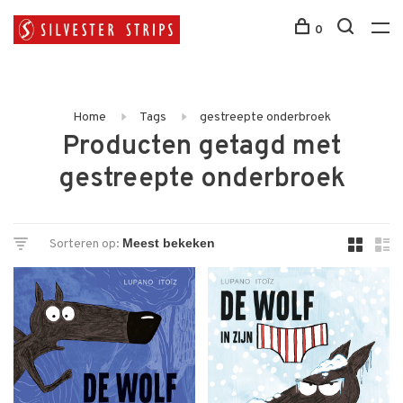
0
Home
Tags
gestreepte onderbroek
Producten getagd met
gestreepte onderbroek
Sorteren op: