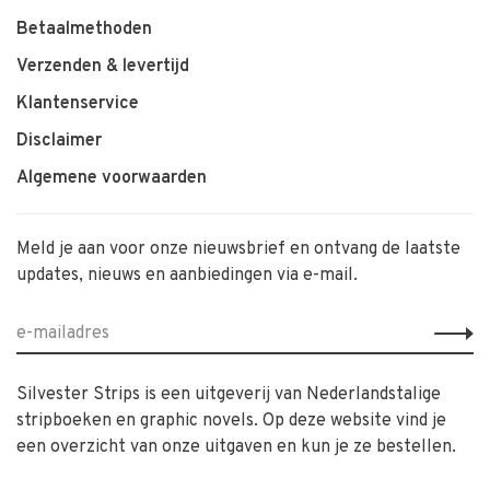
Betaalmethoden
Verzenden & levertijd
Klantenservice
Disclaimer
Algemene voorwaarden
Meld je aan voor onze nieuwsbrief en ontvang de laatste
updates, nieuws en aanbiedingen via e-mail.
Silvester Strips is een uitgeverij van Nederlandstalige
stripboeken en graphic novels. Op deze website vind je
een overzicht van onze uitgaven en kun je ze bestellen.