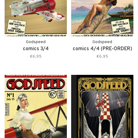
Godspeed
Godspeed
comics 3/4
comics 4/4 (PRE-ORDER)
€6,95
€6,95