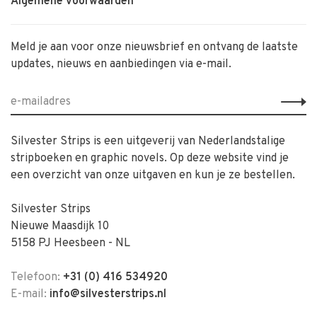
Algemene voorwaarden
Meld je aan voor onze nieuwsbrief en ontvang de laatste
updates, nieuws en aanbiedingen via e-mail.
Silvester Strips is een uitgeverij van Nederlandstalige
stripboeken en graphic novels. Op deze website vind je
een overzicht van onze uitgaven en kun je ze bestellen.
Silvester Strips
Nieuwe Maasdijk 10
5158 PJ Heesbeen - NL
Telefoon:
+31 (0) 416 534920
E-mail:
info@silvesterstrips.nl