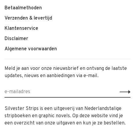
Betaalmethoden
Verzenden & levertijd
Klantenservice
Disclaimer
Algemene voorwaarden
Meld je aan voor onze nieuwsbrief en ontvang de laatste
updates, nieuws en aanbiedingen via e-mail.
Silvester Strips is een uitgeverij van Nederlandstalige
stripboeken en graphic novels. Op deze website vind je
een overzicht van onze uitgaven en kun je ze bestellen.