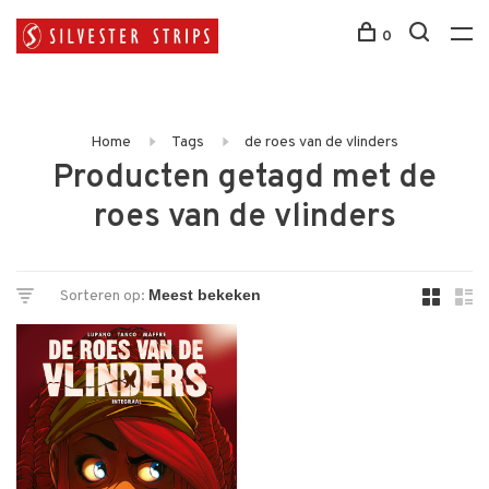
0
Home
Tags
de roes van de vlinders
Producten getagd met de
roes van de vlinders
Sorteren op: