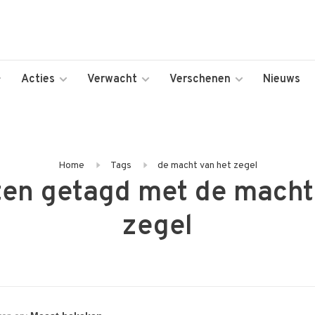
Acties
Verwacht
Verschenen
Nieuws
Home
Tags
de macht van het zegel
en getagd met de macht
zegel