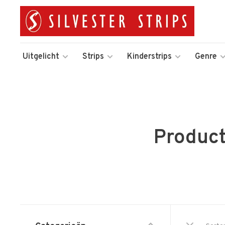
Uitgelicht
Strips
Kinderstrips
Genre
Product