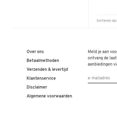
Sorteren op:
Over ons
Meld je aan voo
ontvang de laat
Betaalmethoden
aanbiedingen vi
Verzenden & levertijd
Klantenservice
Disclaimer
Algemene voorwaarden