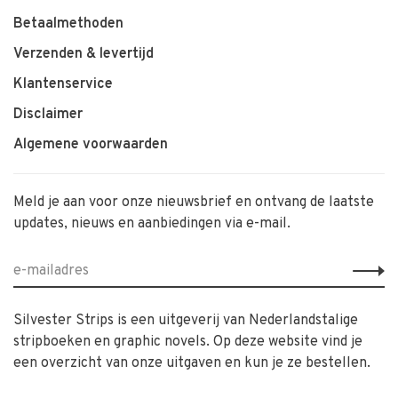
Betaalmethoden
Verzenden & levertijd
Klantenservice
Disclaimer
Algemene voorwaarden
Meld je aan voor onze nieuwsbrief en ontvang de laatste
updates, nieuws en aanbiedingen via e-mail.
Silvester Strips is een uitgeverij van Nederlandstalige
stripboeken en graphic novels. Op deze website vind je
een overzicht van onze uitgaven en kun je ze bestellen.