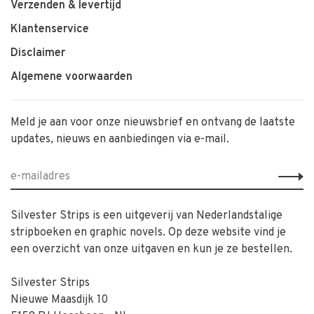
Verzenden & levertijd
Klantenservice
Disclaimer
Algemene voorwaarden
Meld je aan voor onze nieuwsbrief en ontvang de laatste
updates, nieuws en aanbiedingen via e-mail.
Silvester Strips is een uitgeverij van Nederlandstalige
stripboeken en graphic novels. Op deze website vind je
een overzicht van onze uitgaven en kun je ze bestellen.
Silvester Strips
Nieuwe Maasdijk 10